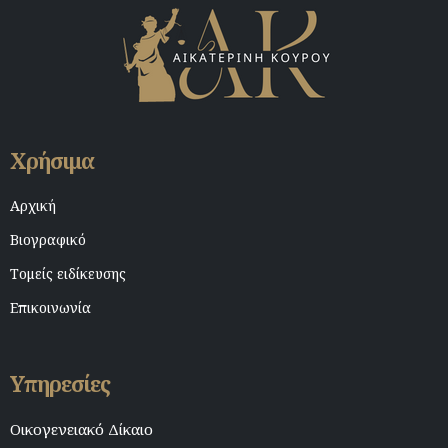
Χρήσιμα
Αρχική
Βιογραφικό
Τομείς ειδίκευσης
Επικοινωνία
Υπηρεσίες
Οικογενειακό Δίκαιο