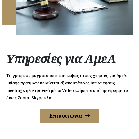
Υπηρεσίες για ΑμεΑ
Tο γραφείο πραγματοποιεί επισκέψεις στους χώρους για ΑμεΑ.
Επίσης πραγματοποιούνται εξ αποστάσεως συναντήσεις-
meetings ηλεκτρονικά μέσω Video κλήσεων από προγράμματα
όπως Zoom , Skype κλπ.​
Επικοινωνία