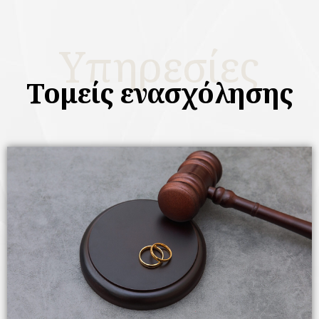
Υπηρεσίες
Τομείς ενασχόλησης