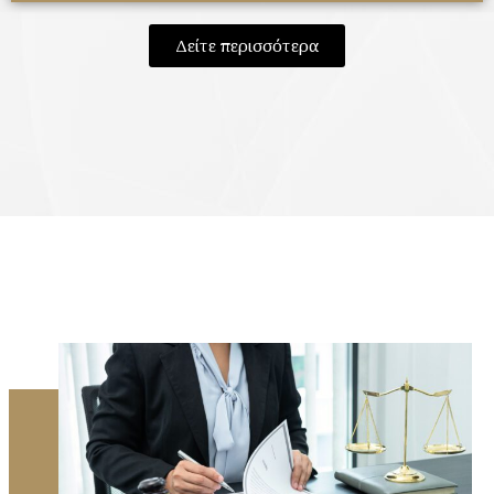
Δείτε περισσότερα