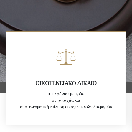
ΟΙΚΟΓΕΝΕΙΑΚΟ ΔΙΚΑΙΟ
10+ Χρόνια εμπειρίας
στην ταχεία και
αποτελεσματική επίλυση οικογενειακών διαφορών