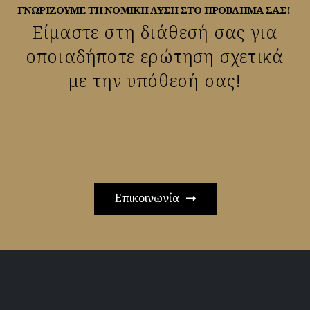
ΓΝΩΡΊΖΟΥΜΕ ΤΗ ΝΟΜΙΚΉ ΛΎΣΗ ΣΤΟ ΠΡΌΒΛΗΜΆ ΣΑΣ!
Είμαστε στη διάθεσή σας για
οποιαδήποτε ερώτηση σχετικά
με την υπόθεσή σας!
Επικοινωνία